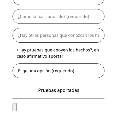
¿Hay pruebas que apoyen los hechos?, en
caso afirmativo aportar
Pruebas aportadas