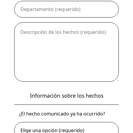
Información sobre los hechos
¿El hecho comunicado ya ha ocurrido?