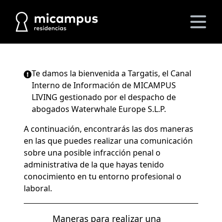
Te damos la bienvenida a Targatis, el Canal
Interno de Información de MICAMPUS
LIVING gestionado por el despacho de
abogados Waterwhale Europe S.L.P.
A continuación, encontrarás las dos maneras
en las que puedes realizar una comunicación
sobre una posible infracción penal o
administrativa de la que hayas tenido
conocimiento en tu entorno profesional o
laboral.
Maneras para realizar una